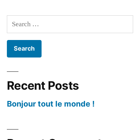
Search
for:
Recent Posts
Bonjour tout le monde !