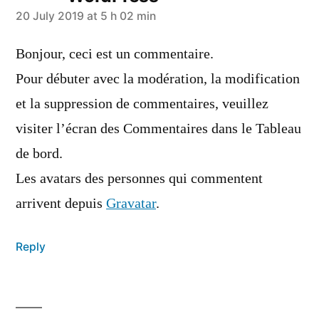
says:
20 July 2019 at 5 h 02 min
Bonjour, ceci est un commentaire.
Pour débuter avec la modération, la modification
et la suppression de commentaires, veuillez
visiter l’écran des Commentaires dans le Tableau
de bord.
Les avatars des personnes qui commentent
arrivent depuis
Gravatar
.
Reply
Leave