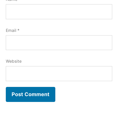
Email
*
Website