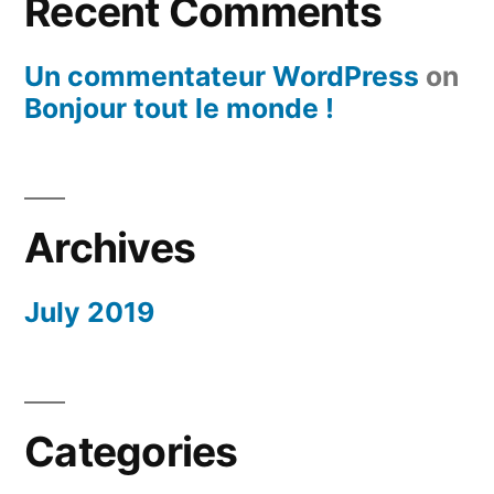
Recent Comments
Un commentateur WordPress
on
Bonjour tout le monde !
Archives
July 2019
Categories